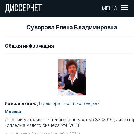
ДИССЕРНЕТ
МЕНЮ
Суворова Елена Владимировна
Общая информация
Из коллекции:
Директора школ и колледжей
Москва
старший методист Пищевого колледжа No 33 (2016); директо
Колледжа малого бизнеса №4 (2013)
Информация обновлена: 1 октября 2021 г.