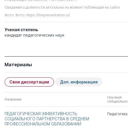
Сведения о должности актуальны на момент публикации на сайте
Фото: Фото: https://thepresentation.ru/
Ученая степень
кандидат педагогических наук
Материалы
Свои диссертации
Доп. информация
Научная
Название
специально
ПЕДАГОГИЧЕСКАЯ ЭФФЕКТИВНОСТЬ
Педагогика
СОЦИАЛЬНОГО ПАРТНЕРСТВА В СРЕДНЕМ
ПРОФЕССИОНАЛЬНОМ ОБРАЗОВАНИИ