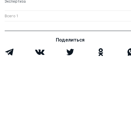
Экспертиза
Всего 1
Поделиться