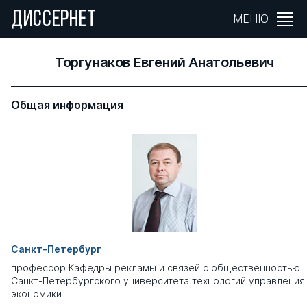
ДИССЕРНЕТ
МЕНЮ
Торгунаков Евгений Анатольевич
Общая информация
Санкт-Петербург
профессор Кафедры рекламы и связей с общественностью
Санкт-Петербургского университета технологий управления
экономики