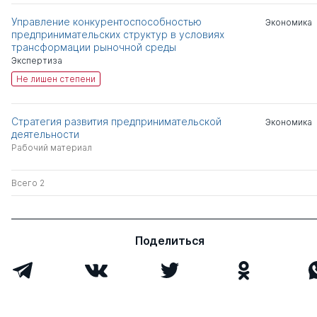
Управление конкурентоспособностью
Экономика
предпринимательских структур в условиях
трансформации рыночной среды
Экспертиза
Не лишен степени
Стратегия развития предпринимательской
Экономика
деятельности
Рабочий материал
Всего 2
Поделиться