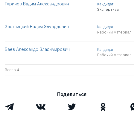
Гуринов Вадим Александрович
Кандидат
Экспертиза
Злотницкий Вадим Эдуардович
Кандидат
Рабочий материал
Баев Александр Владимирович
Кандидат
Рабочий материал
Всего 4
Поделиться