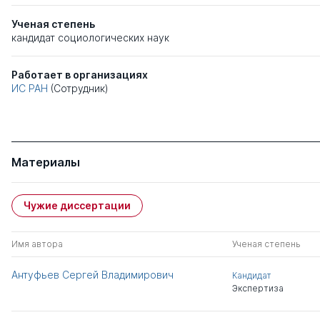
Ученая степень
кандидат социологических наук
Работает в организациях
ИС РАН
(Сотрудник)
Материалы
Чужие диссертации
Имя автора
Ученая степень
Антуфьев Сергей Владимирович
Кандидат
Экспертиза