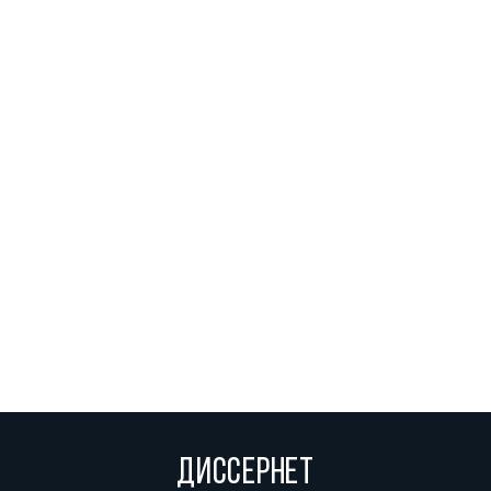
ДИССЕРНЕТ