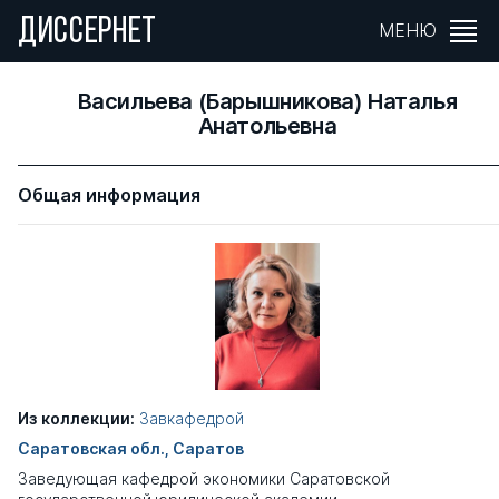
ДИССЕРНЕТ
МЕНЮ
Васильева (Барышникова) Наталья
Анатольевна
Общая информация
Из коллекции:
Завкафедрой
Саратовская обл., Саратов
Заведующая кафедрой экономики Саратовской