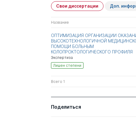
Свои диссертации
Доп. инфо
Название
ОПТИМИЗАЦИЯ ОРГАНИЗАЦИИ ОКАЗАН
ВЫСОКОТЕХНОЛОГИЧНОЙ МЕДИЦИНСК
ПОМОЩИ БОЛЬНЫМ
КОЛОПРОКТОЛОГИЧЕСКОГО ПРОФИЛЯ
Экспертиза
Лишен степени
Всего 1
Поделиться