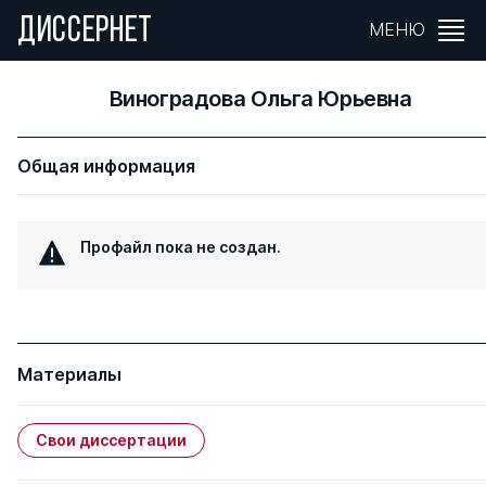
ДИССЕРНЕТ
МЕНЮ
Виноградова Ольга Юрьевна
Общая информация
Профайл пока не создан.
Материалы
Свои диссертации