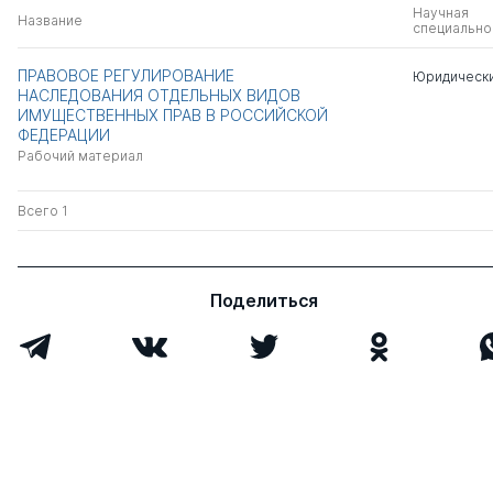
Научная
Название
специально
ПРАВОВОЕ РЕГУЛИРОВАНИЕ
Юридически
НАСЛЕДОВАНИЯ ОТДЕЛЬНЫХ ВИДОВ
ИМУЩЕСТВЕННЫХ ПРАВ В РОССИЙСКОЙ
ФЕДЕРАЦИИ
Рабочий материал
Всего 1
Поделиться