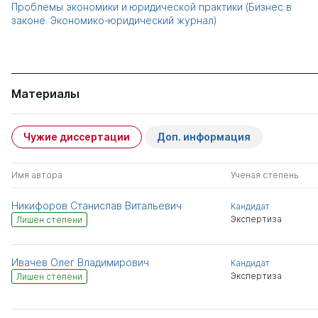
Проблемы экономики и юридической практики (Бизнес в
законе. Экономико-юридический журнал)
Материалы
Чужие диссертации
Доп. информация
Имя автора
Ученая степень
Никифоров Станислав Витальевич
Кандидат
Экспертиза
Лишен степени
Ивачев Олег Владимирович
Кандидат
Экспертиза
Лишен степени