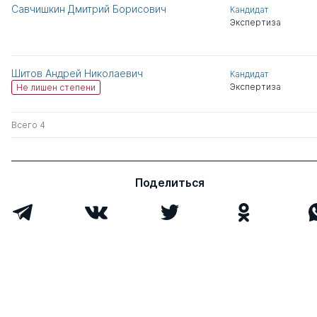
Савчишкин Дмитрий Борисович
Кандидат
Экспертиза
Шитов Андрей Николаевич
Кандидат
Экспертиза
Не лишен степени
Всего 4
Поделиться