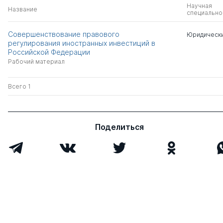
Научная
Название
специально
Совершенствование правового
Юридически
регулирования иностранных инвестиций в
Российской Федерации
Рабочий материал
Всего 1
Поделиться