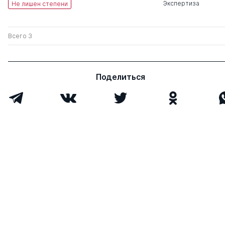
Экспертиза
Не лишен степени
Всего 3
Поделиться