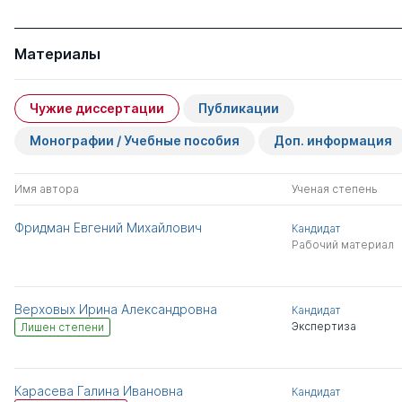
Материалы
Чужие диссертации
Публикации
Монографии / Учебные пособия
Доп. информация
Имя автора
Ученая степень
Фридман Евгений Михайлович
Кандидат
Рабочий материал
Верховых Ирина Александровна
Кандидат
Экспертиза
Лишен степени
Карасева Галина Ивановна
Кандидат