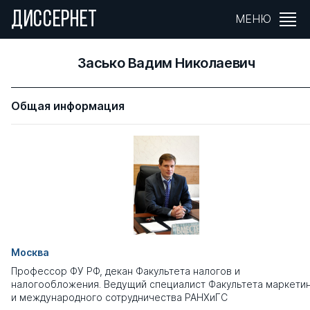
ДИССЕРНЕТ
МЕНЮ
Засько Вадим Николаевич
Общая информация
Москва
Профессор ФУ РФ, декан Факультета налогов и
налогообложения. Ведущий специалист Факультета маркети
и международного сотрудничества РАНХиГС