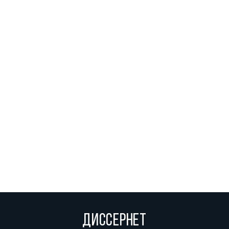
ДИССЕРНЕТ