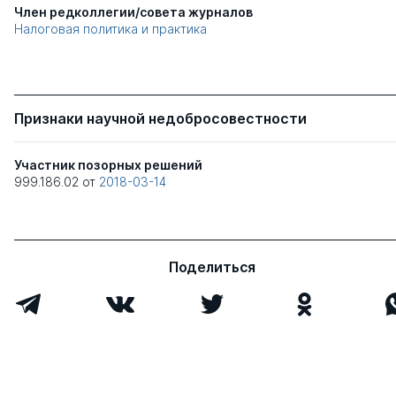
Член редколлегии/совета журналов
Налоговая политика и практика
Признаки научной недобросовестности
Участник позорных решений
999.186.02
от
2018-03-14
Поделиться