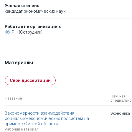
Ученая степень
кандидат экономических наук
Работает в организациях
ФУ РФ
(Сотрудник)
Материалы
Свои диссертации
Научная
Название
специально
Закономерности взаимодействия
Экономика
социально-экономических подсистем на
примере Омской области
Рабочий материал