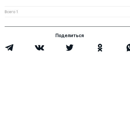
Всего 1
Поделиться