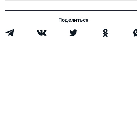
Поделиться