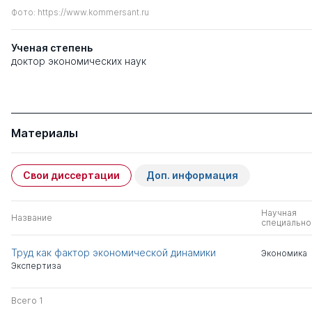
Фото: https://www.kommersant.ru
Ученая степень
доктор экономических наук
Материалы
Свои диссертации
Доп. информация
Научная
Название
специально
Труд как фактор экономической динамики
Экономика
Экспертиза
Всего 1