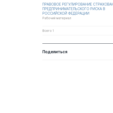
ПРАВОВОЕ РЕГУЛИРОВАНИЕ СТРАХОВА
ПРЕДПРИНИМАТЕЛЬСКОГО РИСКА В
РОССИЙСКОЙ ФЕДЕРАЦИИ
Рабочий материал
Всего 1
Поделиться