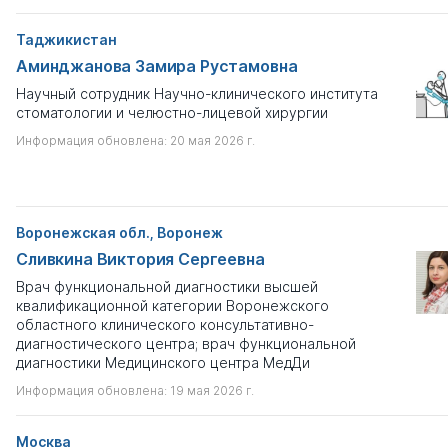
Таджикистан
Аминджанова Замира Рустамовна
Научный сотрудник Научно-клинического института
стоматологии и челюстно-лицевой хирургии
Информация обновлена: 20 мая 2026 г.
Воронежская обл., Воронеж
Сливкина Виктория Сергеевна
Врач функциональной диагностики высшей
квалификационной категории Воронежского
областного клинического консультативно-
диагностического центра; врач функциональной
диагностики Медицинского центра МедДи
Информация обновлена: 19 мая 2026 г.
Москва