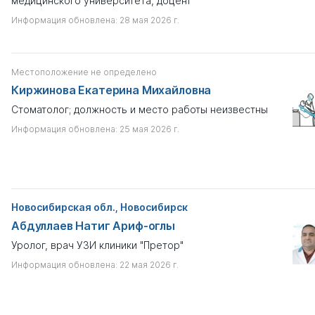
медицинского университета, доцент
Информация обновлена: 28 мая 2026 г.
Местоположение не определено
Киржинова Екатерина Михайловна
Стоматолог; должность и место работы неизвестны
Информация обновлена: 25 мая 2026 г.
Новосибирская обл., Новосибирск
Абдуллаев Натиг Ариф-оглы
Уролог, врач УЗИ клиники "Претор"
Информация обновлена: 22 мая 2026 г.