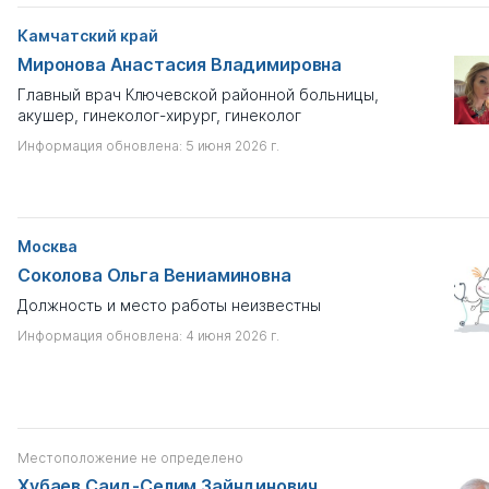
Камчатский край
Миронова Анастасия Владимировна
Главный врач Ключевской районной больницы,
акушер, гинеколог-хирург, гинеколог
Информация обновлена: 5 июня 2026 г.
Москва
Соколова Ольга Вениаминовна
Должность и место работы неизвестны
Информация обновлена: 4 июня 2026 г.
Местоположение не определено
Хубаев Саид-Селим Зайндинович