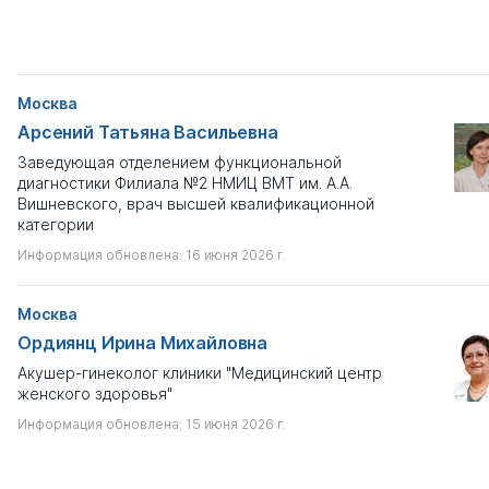
Москва
Арсений Татьяна Васильевна
Заведующая отделением функциональной
диагностики Филиала №2 НМИЦ ВМТ им. А.А.
Вишневского, врач высшей квалификационной
категории
Информация обновлена: 16 июня 2026 г.
Москва
Ордиянц Ирина Михайловна
Акушер-гинеколог клиники "Медицинский центр
женского здоровья"
Информация обновлена: 15 июня 2026 г.