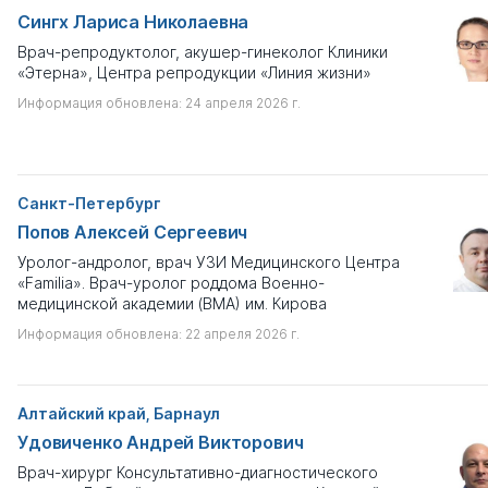
Сингх Лариса Николаевна
Врач-репродуктолог, акушер-гинеколог Клиники
«Этерна», Центра репродукции «Линия жизни»
Информация обновлена: 24 апреля 2026 г.
Санкт-Петербург
Попов Алексей Сергеевич
Уролог-андролог, врач УЗИ Медицинского Центра
«Familia». Врач-уролог роддома Военно-
медицинской академии (ВМА) им. Кирова
Информация обновлена: 22 апреля 2026 г.
Алтайский край, Барнаул
Удовиченко Андрей Викторович
Врач-хирург Консультативно-диагностического