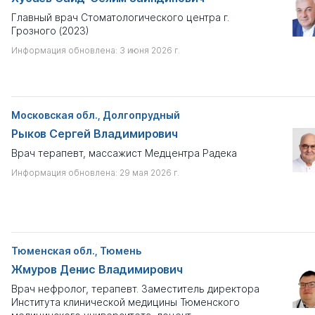
Главный врач Стоматологического центра г.
Грозного (2023)
Информация обновлена: 3 июня 2026 г.
Московская обл., Долгопрудный
Рыков Сергей Владимирович
Врач терапевт, массажист Медцентра Радека
Информация обновлена: 29 мая 2026 г.
Тюменская обл., Тюмень
Жмуров Денис Владимирович
Врач нефролог, терапевт. Заместитель директора
Института клинической медицины Тюменского