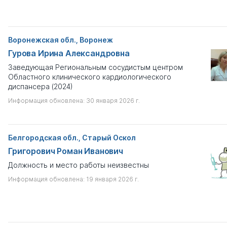
Воронежская обл., Воронеж
Гурова Ирина Александровна
Заведующая Региональным сосудистым центром
Областного клинического кардиологического
диспансера (2024)
Информация обновлена: 30 января 2026 г.
Белгородская обл., Старый Оскол
Григорович Роман Иванович
Должность и место работы неизвестны
Информация обновлена: 19 января 2026 г.