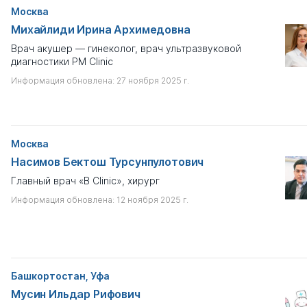
Москва
Михайлиди Ирина Архимедовна
Врач акушер — гинеколог, врач ультразвуковой
диагностики PM Clinic
Информация обновлена: 27 ноября 2025 г.
Москва
Насимов Бектош Турсунпулотович
Главный врач «B Clinic», хирург
Информация обновлена: 12 ноября 2025 г.
Башкортостан, Уфа
Мусин Ильдар Рифович