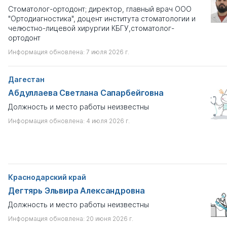
Стоматолог-ортодонт; директор, главный врач ООО
"Ортодиагностика", доцент института стоматологии и
челюстно-лицевой хирургии КБГУ,стоматолог-
ортодонт
Информация обновлена: 7 июля 2026 г.
Дагестан
Абдуллаева Светлана Сапарбейговна
Должность и место работы неизвестны
Информация обновлена: 4 июля 2026 г.
Краснодарский край
Дегтярь Эльвира Александровна
Должность и место работы неизвестны
Информация обновлена: 20 июня 2026 г.