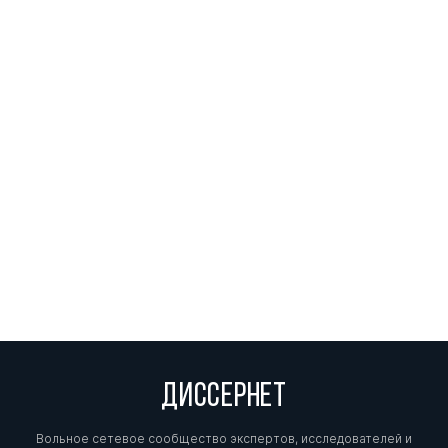
ДИССЕРНЕТ
Вольное сетевое сообщество экспертов, исследователей и