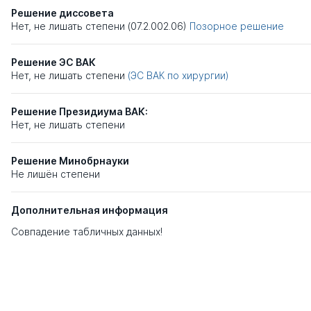
Решение диссовета
Нет, не лишать степени (07.2.002.06)
Позорное решение
Решение ЭС ВАК
Нет, не лишать степени
(ЭС ВАК по хирургии)
Решение Президиума ВАК:
Нет, не лишать степени
Решение Минобрнауки
Не лишён степени
Дополнительная информация
Совпадение табличных данных!