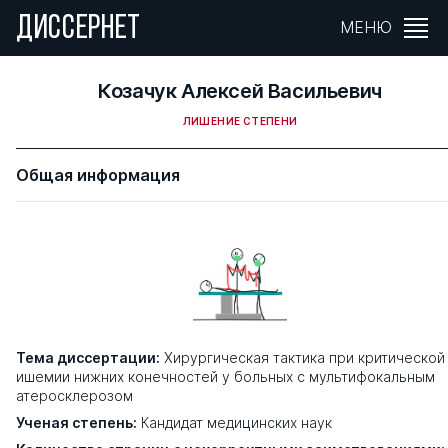
ДИССЕРНЕТ
МЕНЮ
Козачук Алексей Васильевич
ЛИШЕНИЕ СТЕПЕНИ
Общая информация
Тема диссертации:
Хирургическая тактика при критической
ишемии нижних конечностей у больных с мультифокальным
атеросклерозом
Ученая степень:
Кандидат медицинских наук