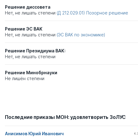
Решение диссовета
Нет, не лишать степени
(Д 212.029.01)
Позорное решение
Решение ЭС ВАК
Нет, не лишать степени
(ЭС ВАК по экономике)
Решение Президиума ВАК:
Нет, не лишать степени
Решение Минобрнауки
Не лишён степени
Последние приказы МОН: удовлетворить ЗоЛУС
Анисимов Юрий Иванович
к.