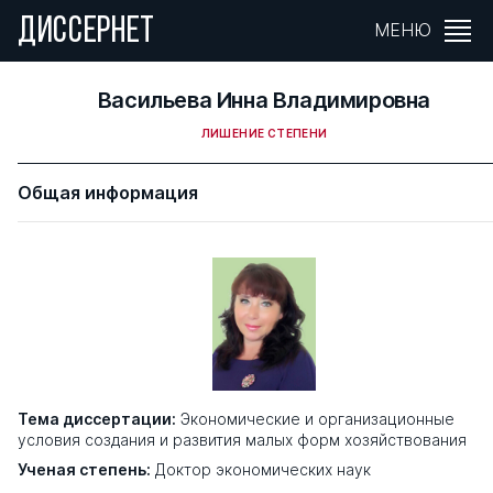
ДИССЕРНЕТ
МЕНЮ
Васильева Инна Владимировна
ЛИШЕНИЕ СТЕПЕНИ
Общая информация
Тема диссертации:
Экономические и организационные
условия создания и развития малых форм хозяйствования
Ученая степень:
Доктор экономических наук