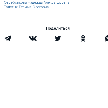
Серебрякова Надежда Александровна
Толстых Татьяна Олеговна
Поделиться