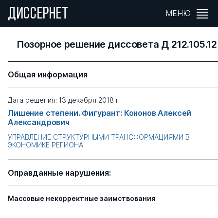
ДИССЕРНЕТ
МЕНЮ
Позорное решение диссовета Д 212.105.12
Общая информация
Дата решения: 13 декабря 2018 г.
Лишение степени. Фигурант: Кононов Алексей
Александрович
УПРАВЛЕНИЕ СТРУКТУРНЫМИ ТРАНСФОРМАЦИЯМИ В
ЭКОНОМИКЕ РЕГИОНА
Оправданные нарушения:
Массовые некорректные заимствования