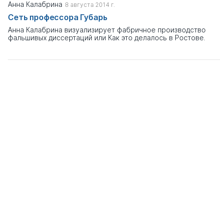
Анна Калабрина
8 августа 2014 г.
Сеть профессора Губарь
Анна Калабрина визуализирует фабричное производство
фальшивых диссертаций или Как это делалось в Ростове.