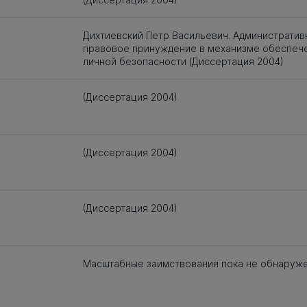
Дихтиевский Петр Васильевич. Административ
правовое принуждение в механизме обеспеч
личной безопасности (Диссертация 2004)
(Диссертация 2004)
(Диссертация 2004)
(Диссертация 2004)
Масштабные заимствования пока не обнаруж