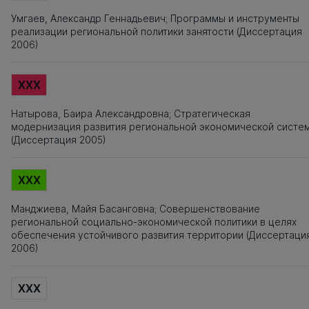
Умгаев, Александр Геннадьевич; Программы и инструменты
реализации региональной политики занятости (Диссертация
2006)
XXX
Натырова, Баира Александровна; Стратегическая
модернизация развития региональной экономической систе
(Диссертация 2005)
XXX
Манджиева, Майя Басанговна; Совершенствование
региональной социально-экономической политики в целях
обеспечения устойчивого развития территории (Диссертаци
2006)
XXX