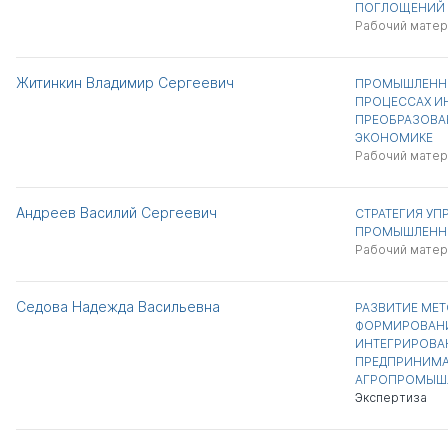
ПОГЛОЩЕНИЙ
Рабочий матер
Житинкин Владимир Сергеевич
ПРОМЫШЛЕННЫ
ПРОЦЕССАХ И
ПРЕОБРАЗОВА
ЭКОНОМИКЕ
Рабочий матер
Андреев Василий Сергеевич
СТРАТЕГИЯ УП
ПРОМЫШЛЕНН
Рабочий матер
Седова Надежда Васильевна
РАЗВИТИЕ МЕ
ФОРМИРОВАНИ
ИНТЕГРИРОВА
ПРЕДПРИНИМАТ
АГРОПРОМЫШ
Экспертиза