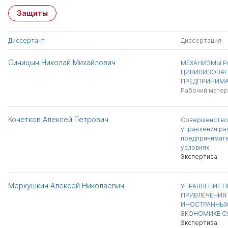
Защиты
Диссертант
Диссертация
Синицын Николай Михайлович
МЕХАНИЗМЫ Р
ЦИВИЛИЗОВА
ПРЕДПРИНИМА
Рабочий матер
Кочетков Алексей Петрович
Совершенство
управления ра
предпринимате
условиях
Экспертиза
Меркушкин Алексей Николаевич
УПРАВЛЕНИЕ 
ПРИВЛЕЧЕНИЯ
ИНОСТРАННЫХ
ЭКОНОМИКЕ СУ
Экспертиза