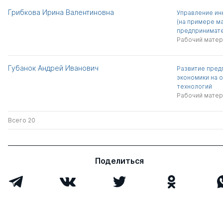
Грибкова Ирина Валентиновна
Управление ин
(на примере м
предпринимате
Рабочий матер
Губанок Андрей Иванович
Развитие пред
экономики на 
технологий
Рабочий матер
Всего 20
Поделиться