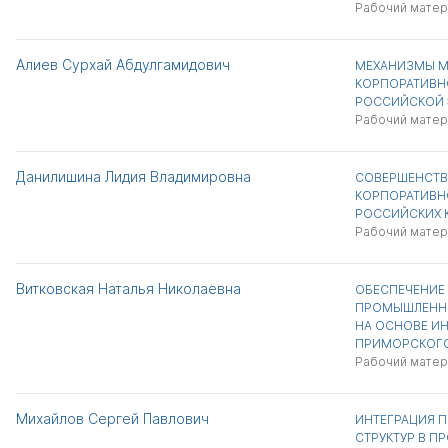
Рабочий матер
Алиев Сурхай Абдулгамидович
МЕХАНИЗМЫ 
КОРПОРАТИВН
РОССИЙСКОЙ
Рабочий матер
Данилишина Лидия Владимировна
СОВЕРШЕНСТВ
КОРПОРАТИВН
РОССИЙСКИХ 
Рабочий матер
Витковская Наталья Николаевна
ОБЕСПЕЧЕНИЕ
ПРОМЫШЛЕННО
НА ОСНОВЕ ИН
ПРИМОРСКОГО
Рабочий матер
Михайлов Сергей Павлович
ИНТЕГРАЦИЯ 
СТРУКТУР В П