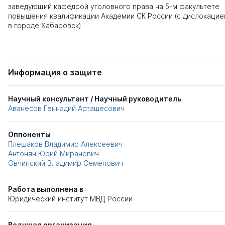
заведующий кафедрой уголовного права на 5-м факультете
повышения квалификации Академии СК России (с дислокацие
в городе Хабаровск)
Информация о защите
Научный консультант / Научный руководитель
Аванесов Геннадий Арташесович
Оппоненты
Плешаков Владимир Алексеевич
Антонян Юрий Миранович
Овчинский Владимир Семенович
Работа выполнена в
Юридический институт МВД России
Ведущая организация