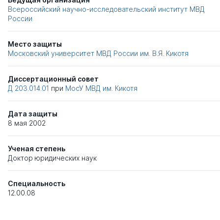
Всероссийский научно-исследовательский институт МВД
России
Место защиты
Московский университет МВД России им. В.Я. Кикотя
Диссертационный совет
Д 203.014.01
при
МосУ МВД им. Кикотя
Дата защиты
8 мая 2002
Ученая степень
Доктор юридических наук
Специальность
12.00.08