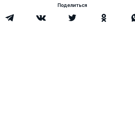
Поделиться