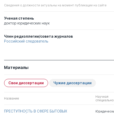
Сведения о должности актуальны на момент публикации на сайте
Ученая степень
доктор юридических наук
Член редколлегии/совета журналов
Российский следователь
Материалы
Свои диссертации
Чужие диссертации
Научная
Название
специально
ПРЕСТУПНОСТЬ В СФЕРЕ БЫТОВЫХ
Юридически