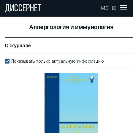
ДИССЕРНЕТ
МЕНЮ
Аллергология и иммунология
О журнале
Показывать только актуальную информацию