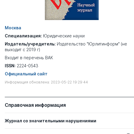
Москва
Специализация:
Юридические науки
Издатель/учредитель:
Издательство "Юрлитинформ" (не
выходит с 2019 г)
Входит в перечень ВАК
ISSN:
2224-0543
Официальный сайт
Информация обновлена: 2023-05-22 19:29:44
Справочная информация
Журнал со значительными нарушениями