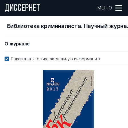
ДИССЕРНЕТ
МЕНЮ
Библиотека криминалиста. Научный журна
О журнале
Показывать только актуальную информацию