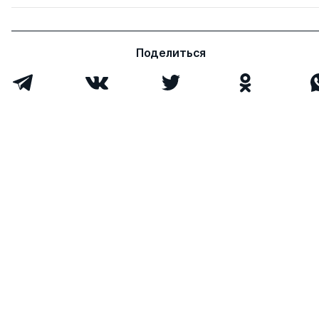
Поделиться