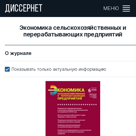
ДИССЕРНЕТ
МЕНЮ
Экономика сельскохозяйственных и
перерабатывающих предприятий
О журнале
Показывать только актуальную информацию