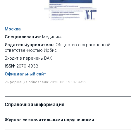
Москва
Специализация:
Медицина
Издатель/учредитель:
Общество с ограниченной
ответственностью Ирбис
Входит в перечень ВАК
ISSN:
2070-4933
Официальный сайт
Информация обновлена: 2023-06-15 13:19:56
Справочная информация
Журнал со значительными нарушениями