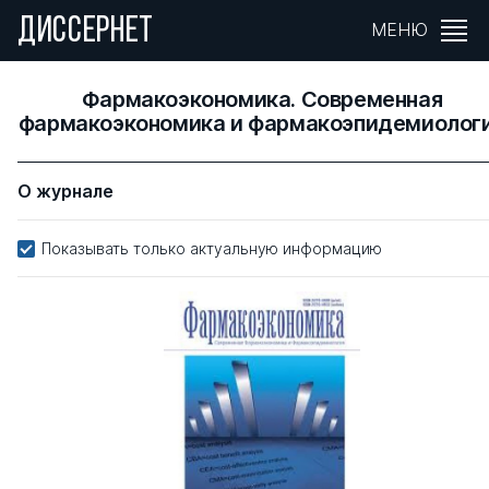
ДИССЕРНЕТ
МЕНЮ
Фармакоэкономика. Современная
фармакоэкономика и фармакоэпидемиолог
О журнале
Показывать только актуальную информацию