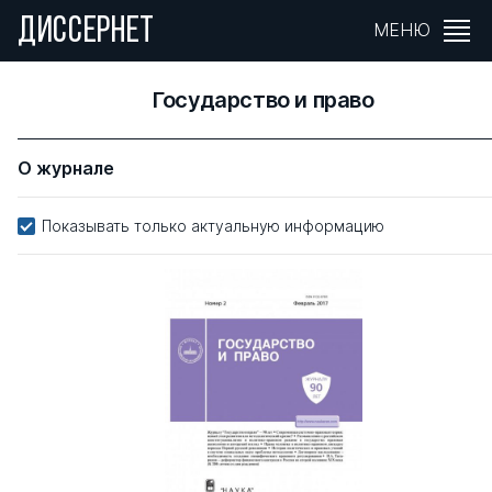
ДИССЕРНЕТ
МЕНЮ
Государство и право
О журнале
Показывать только актуальную информацию