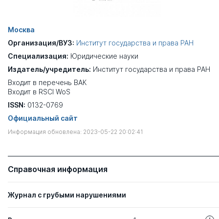
Москва
Организация/ВУЗ:
Институт государства и права РАН
Специализация:
Юридические науки
Издатель/учредитель:
Институт государства и права РАН
Входит в перечень ВАК
Входит в RSCI WoS
ISSN:
0132-0769
Официальный сайт
Информация обновлена: 2023-05-22 20:02:41
Справочная информация
Журнал с грубыми нарушениями