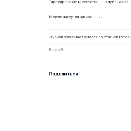
Тиражирование множественных публикаций
Индекс накрутки цитирования
Журнал принимает вместе со статьей готов
Всего 5
Поделиться