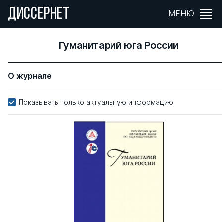
ДИССЕРНЕТ
МЕНЮ
Гуманитарий юга России
О журнале
Показывать только актуальную информацию