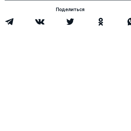
Поделиться