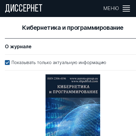
ДИССЕРНЕТ
МЕНЮ
Кибернетика и программирование
О журнале
Показывать только актуальную информацию