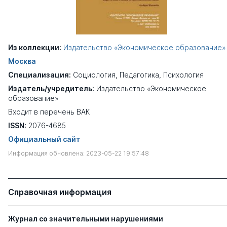
Из коллекции:
Издательство «Экономическое образование»
Москва
Специализация:
Социология
,
Педагогика
,
Психология
Издатель/учредитель:
Издательство «Экономическое
образование»
Входит в перечень ВАК
ISSN:
2076-4685
Официальный сайт
Информация обновлена: 2023-05-22 19:57:48
Справочная информация
Журнал со значительными нарушениями