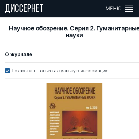
ДИССЕРНЕТ
МЕНЮ
Научное обозрение. Серия 2. Гуманитарны
науки
О журнале
Показывать только актуальную информацию