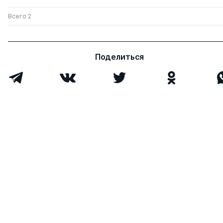
Всего 2
Поделиться