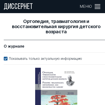
ДИССЕРНЕТ
МЕНЮ
Ортопедия, травматология и
восстановительная хирургия детского
возраста
О журнале
Показывать только актуальную информацию