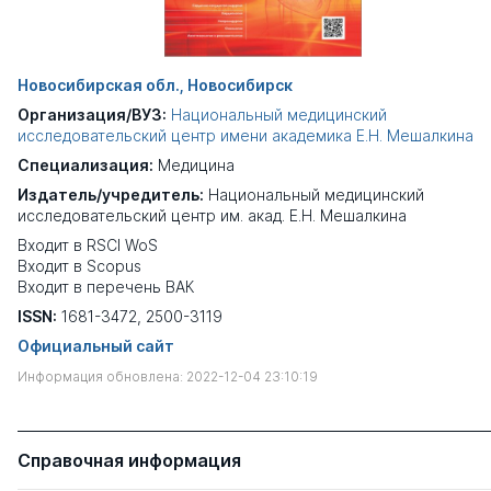
Новосибирская обл., Новосибирск
Организация/ВУЗ:
Национальный медицинский
исследовательский центр имени академика Е.Н. Мешалкина
Специализация:
Медицина
Издатель/учредитель:
Национальный медицинский
исследовательский центр им. акад. Е.Н. Мешалкина
Входит в RSCI WoS
Входит в Scopus
Входит в перечень ВАК
ISSN:
1681-3472, 2500-3119
Официальный сайт
Информация обновлена: 2022-12-04 23:10:19
Справочная информация