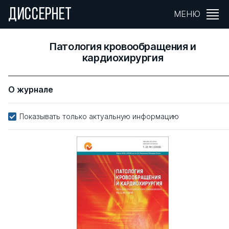
ДИССЕРНЕТ
МЕНЮ
Патология кровообращения и
кардиохирургия
О журнале
Показывать только актуальную информацию