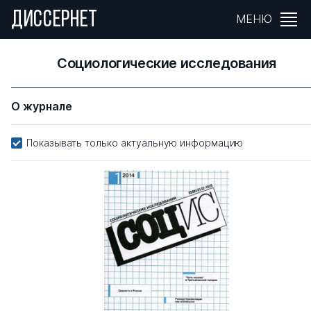
ДИССЕРНЕТ
МЕНЮ
Социологические исследования
О журнале
Показывать только актуальную информацию