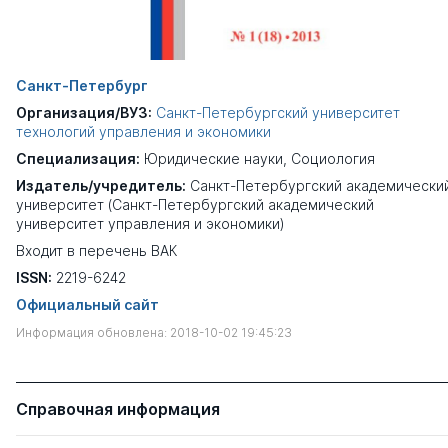
Санкт-Петербург
Организация/ВУЗ:
Санкт-Петербургский университет
технологий управления и экономики
Специализация:
Юридические науки
,
Социология
Издатель/учредитель:
Санкт-Петербургский академически
университет (Санкт-Петербургский академический
университет управления и экономики)
Входит в перечень ВАК
ISSN:
2219-6242
Официальный сайт
Информация обновлена: 2018-10-02 19:45:23
Справочная информация