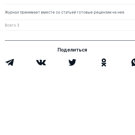
Журнал принимает вместе со статьей готовые рецензии на нее
Всего 3
Поделиться