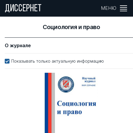
ДИССЕРНЕТ
МЕНЮ
Социология и право
О журнале
Показывать только актуальную информацию