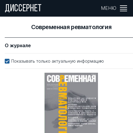
ДИССЕРНЕТ
МЕНЮ
Современная ревматология
О журнале
Показывать только актуальную информацию