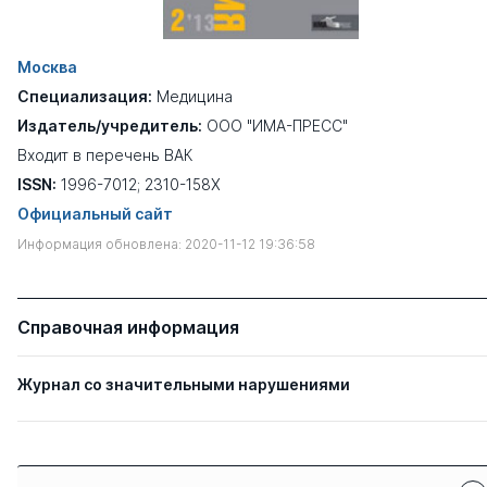
Москва
Специализация:
Медицина
Издатель/учредитель:
ООО "ИМА-ПРЕСС"
Входит в перечень ВАК
ISSN:
1996-7012; 2310-158X
Официальный сайт
Информация обновлена: 2020-11-12 19:36:58
Справочная информация
Журнал со значительными нарушениями