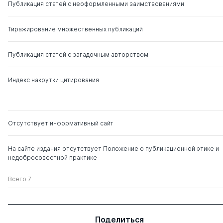
Публикация статей с неоформленными заимствованиями
Тиражирование множественных публикаций
Публикация статей с загадочным авторством
Индекс накрутки цитирования
Отсутствует информативный сайт
На сайте издания отсутствует Положение о публикационной этике и
недобросовестной практике
Всего 7
Поделиться