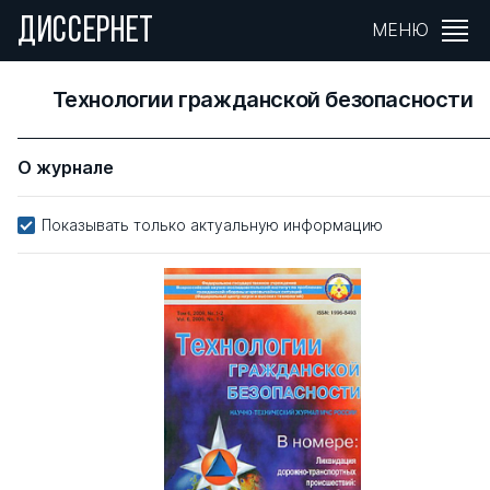
ДИССЕРНЕТ
МЕНЮ
Технологии гражданской безопасности
О журнале
Показывать только актуальную информацию