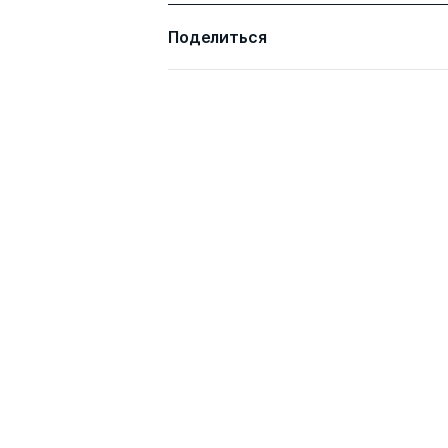
Поделиться