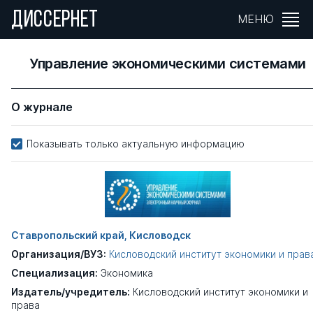
ДИССЕРНЕТ
МЕНЮ
Управление экономическими системами
О журнале
Показывать только актуальную информацию
Ставропольский край, Кисловодск
Организация/ВУЗ:
Кисловодский институт экономики и прав
Специализация:
Экономика
Издатель/учредитель:
Кисловодский институт экономики и
права