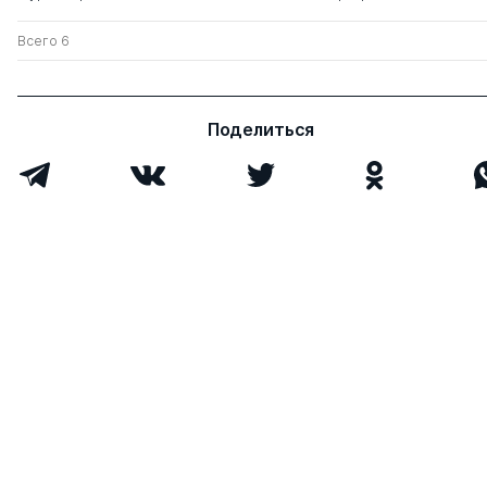
Всего 6
Поделиться