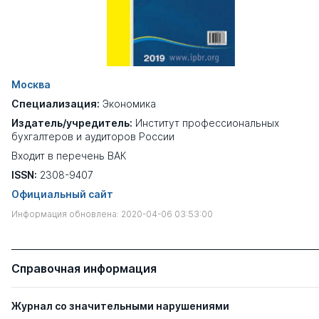
Москва
Специализация:
Экономика
Издатель/учредитель:
Институт профессиональных
бухгалтеров и аудиторов России
Входит в перечень ВАК
ISSN:
2308-9407
Официальный сайт
Информация обновлена: 2020-04-06 03:53:00
Справочная информация
Журнал со значительными нарушениями