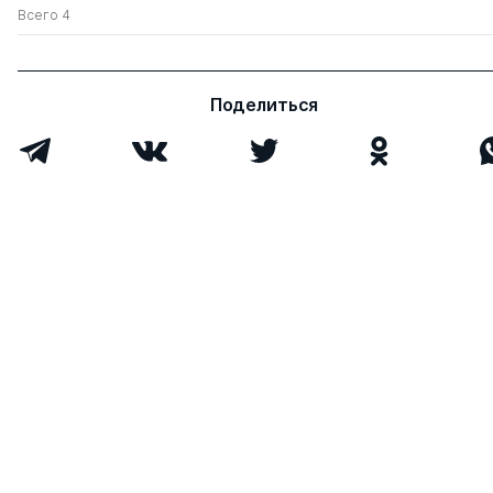
Всего 4
Поделиться