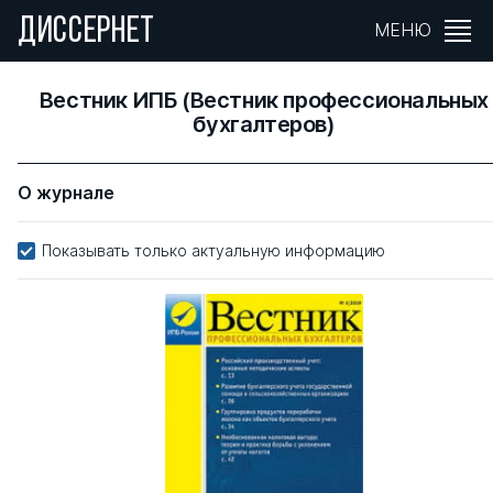
ДИССЕРНЕТ
МЕНЮ
Вестник ИПБ (Вестник профессиональных
бухгалтеров)
О журнале
Показывать только актуальную информацию