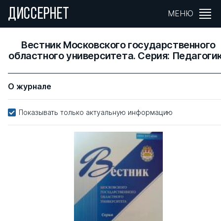
ДИССЕРНЕТ
МЕНЮ
Вестник Московского государственного
областного университета. Серия: Педагоги
О журнале
Показывать только актуальную информацию