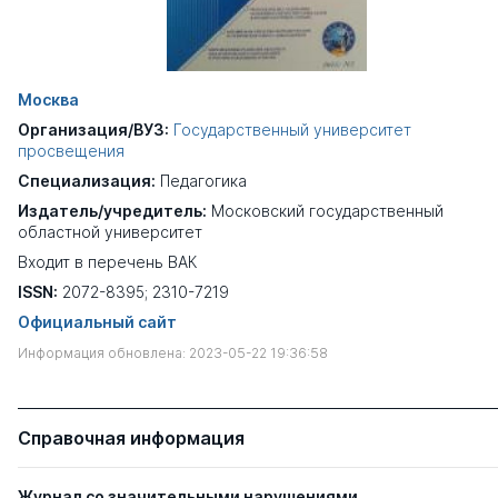
Москва
Организация/ВУЗ:
Государственный университет
просвещения
Специализация:
Педагогика
Издатель/учредитель:
Московский государственный
областной университет
Входит в перечень ВАК
ISSN:
2072-8395; 2310-7219
Официальный сайт
Информация обновлена: 2023-05-22 19:36:58
Справочная информация
Журнал со значительными нарушениями