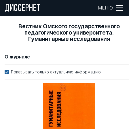
ДИССЕРНЕТ
МЕНЮ
Вестник Омского государственного
педагогического университета.
Гуманитарные исследования
О журнале
Показывать только актуальную информацию