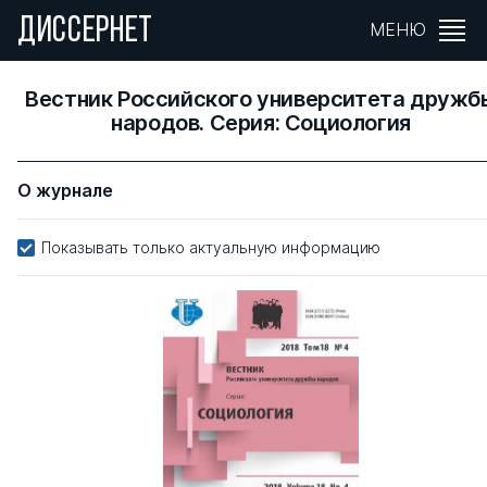
ДИССЕРНЕТ
МЕНЮ
Вестник Российского университета дружб
народов. Серия: Социология
О журнале
Показывать только актуальную информацию