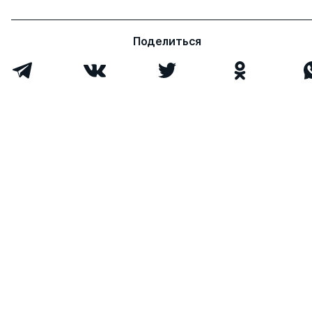
Поделиться