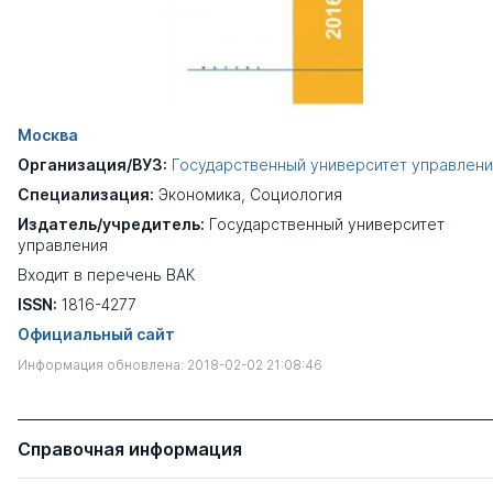
Москва
Организация/ВУЗ:
Государственный университет управлен
Специализация:
Экономика
,
Социология
Издатель/учредитель:
Государственный университет
управления
Входит в перечень ВАК
ISSN:
1816-4277
Официальный сайт
Информация обновлена: 2018-02-02 21:08:46
Справочная информация