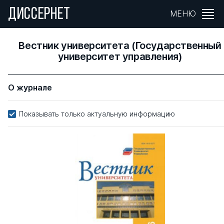
ДИССЕРНЕТ
МЕНЮ
Вестник университета (Государственный
университет управления)
О журнале
Показывать только актуальную информацию