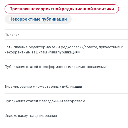
Признаки некорректной редакционной политики
Некорректные публикации
Признак
Есть главные редакторы/члены редколлегии/совета, причастные к
некорректным защитам и/или публикациям
Публикация статей с неоформленными заимствованиями
Тиражирование множественных публикаций
Публикация статей с загадочным авторством
Индекс накрутки цитирования