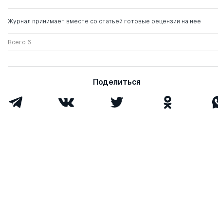
Журнал принимает вместе со статьей готовые рецензии на нее
Всего 6
Поделиться