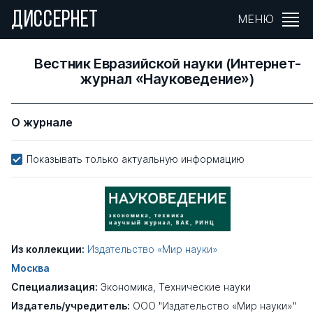
ДИССЕРНЕТ
МЕНЮ
Вестник Евразийской науки (Интернет-
журнал «Науковедение»)
О журнале
Показывать только актуальную информацию
Из коллекции:
Издательство «Мир науки»
Москва
Специализация:
Экономика
,
Технические науки
Издатель/учредитель:
ООО "Издательство «Мир науки»"