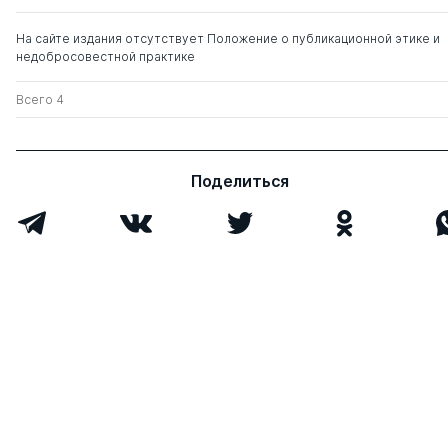
На сайте издания отсутствует Положение о публикационной этике и
недобросовестной практике
Всего 4
Поделиться