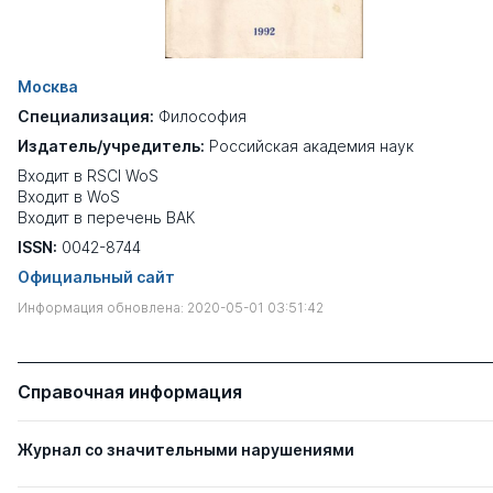
Москва
Специализация:
Философия
Издатель/учредитель:
Российская академия наук
Входит в RSCI WoS
Входит в WoS
Входит в перечень ВАК
ISSN:
0042-8744
Официальный сайт
Информация обновлена: 2020-05-01 03:51:42
Справочная информация
Журнал со значительными нарушениями