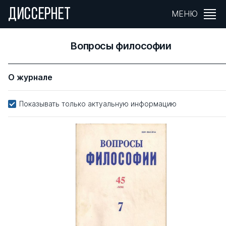
ДИССЕРНЕТ
МЕНЮ
Вопросы философии
О журнале
Показывать только актуальную информацию