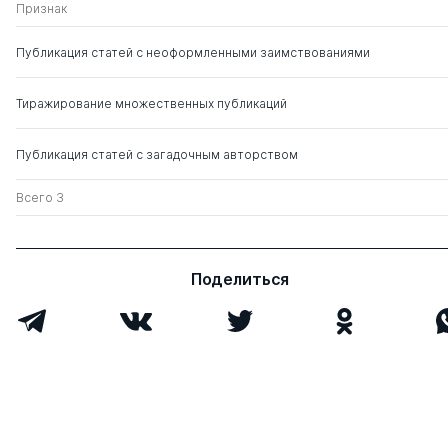
Признак
Публикация статей с неоформленными заимствованиями
Тиражирование множественных публикаций
Публикация статей с загадочным авторством
Всего 3
Поделиться