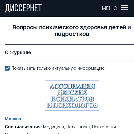
ДИССЕРНЕТ
МЕНЮ
Вопросы психического здоровья детей и
подростков
О журнале
Показывать только актуальную информацию
Москва
Специализация:
Медицина
,
Педагогика
,
Психология