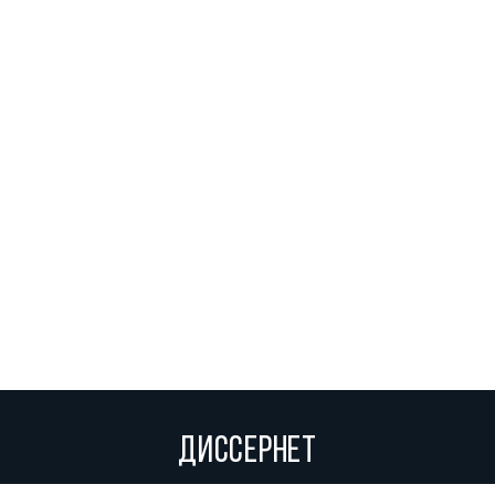
ДИССЕРНЕТ