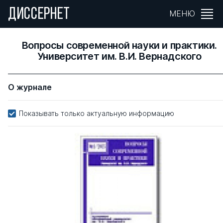
ДИССЕРНЕТ
МЕНЮ
Вопросы современной науки и практики.
Университет им. В.И. Вернадского
О журнале
Показывать только актуальную информацию