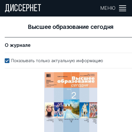
ДИССЕРНЕТ
МЕНЮ
Высшее образование сегодня
О журнале
Показывать только актуальную информацию